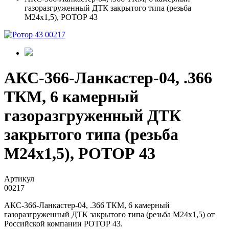
газоразгруженный ДТК закрытого типа (резьба
М24х1,5), РОТОР 43
АКС-366-Ланкастер-04, .366
ТКМ, 6 камерный
газоразгруженный ДТК
закрытого типа (резьба
М24х1,5), РОТОР 43
Артикул
00217
АКС-366-Ланкастер-04, .366 ТКМ, 6 камерный
газоразгруженный ДТК закрытого типа (резьба М24х1,5) от
Российской компании РОТОР 43.