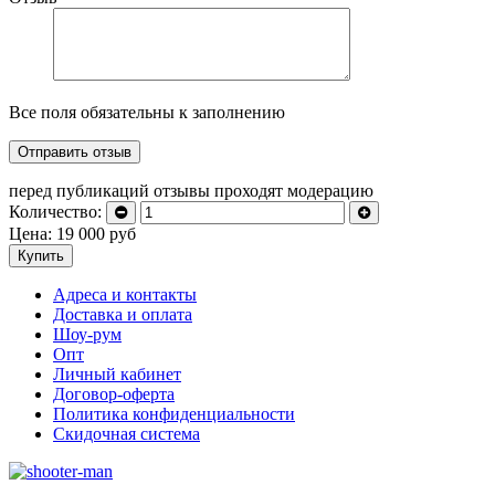
Все поля обязательны к заполнению
перед публикаций отзывы проходят модерацию
Количество:
Цена:
19 000
руб
Купить
Адреса и контакты
Доставка и оплата
Шоу-рум
Опт
Личный кабинет
Договор-оферта
Политика конфиденциальности
Скидочная система