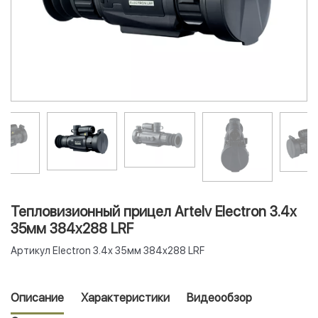
Тепловизионный прицел Artelv Electron 3.4x
35мм 384x288 LRF
Артикул
Electron 3.4x 35мм 384x288 LRF
Описание
Характеристики
Видеообзор