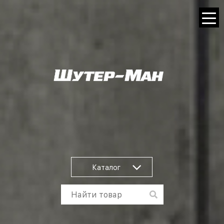
Каталог