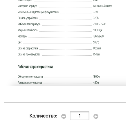
Количество: