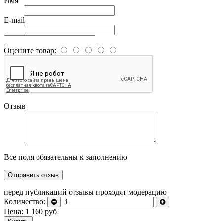
Имя
E-mail
Оцените товар:
Отзыв
Все поля обязательны к заполнению
перед публикаций отзывы проходят модерацию
Количество:
Цена:
1 160
руб