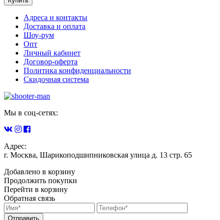
Купить
Адреса и контакты
Доставка и оплата
Шоу-рум
Опт
Личный кабинет
Договор-оферта
Политика конфиденциальности
Скидочная система
Мы в соц-сетях:
Адрес:
г. Москва, Шарикоподшипниковская улица д. 13 стр. 65
Добавлено в корзину
Продолжить покупки
Перейти в корзину
Обратная связь