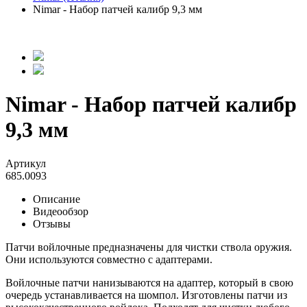
Nimar - Набор патчей калибр 9,3 мм
Nimar - Набор патчей калибр
9,3 мм
Артикул
685.0093
Описание
Видеообзор
Отзывы
Патчи войлочные предназначены для чистки ствола оружия.
Они используются совместно с адаптерами.
Войлочные патчи нанизываются на адаптер, который в свою
очередь устанавливается на шомпол. Изготовлены патчи из