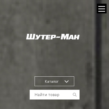
Каталог