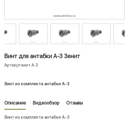
Винт для антабки А-3 Зенит
Артикул
винт А-3
Винт из комплекта антабки А-3
Описание
Видеообзор
Отзывы
Винт из комплекта антабки А-3