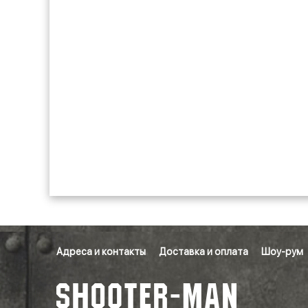
Адреса и контакты
Доставка и оплата
Шоу-рум