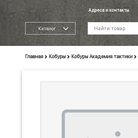
Адреса и контакты
Каталог
Главная
Кобуры
Кобуры Академия тактики