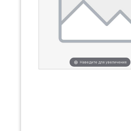
Наведите для увеличения