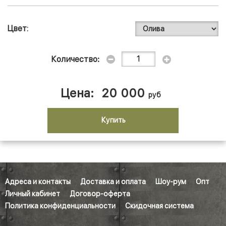
Цвет
Количество:
Цена:
20 000
руб
Купить
Адреса и контакты
Доставка и оплата
Шоу-рум
Опт
Личный кабинет
Договор-оферта
Политика конфиденциальности
Скидочная система