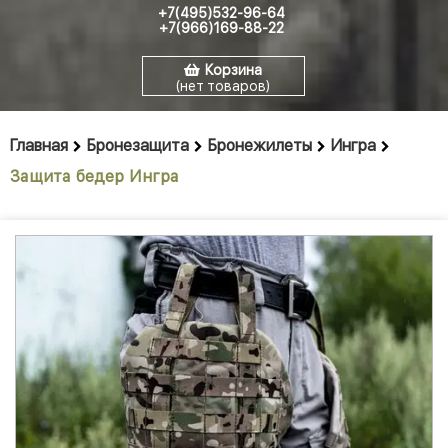
+7(495)532-96-64
+7(966)169-88-22
Корзина
(нет товаров)
Главная
Бронезащита
Бронежилеты
Ингра
Защита бедер Ингра