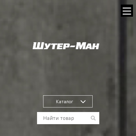
Каталог