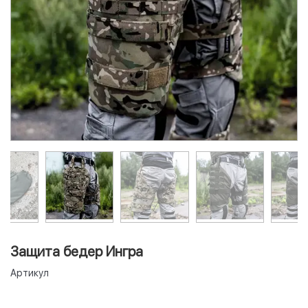
Защита бедер Ингра
Артикул