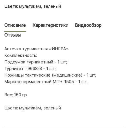
Цвета: мультикам, зеленый
Описание
Характеристики
Видеообзор
Отзывы
Аптечка турникетная «ИНГРА»
Комплектность:
Подсумок турникетный - 1 шт;
Турникет Т9638-З - 1 шт;
Ножницы тактические (медицинские) - 1 шт;
Маркер перманентный МПЧ-1505 - 1 шт.
Вес: 150 гр.
Цвета: мультикам, зеленый