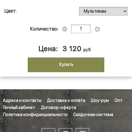
Цвет
Количество:
Цена:
3 120
руб
Купить
Адреса и контакты
Доставка и оплата
Шоу-рум
Опт
Личный кабинет
Договор-оферта
Политика конфиденциальности
Скидочная система