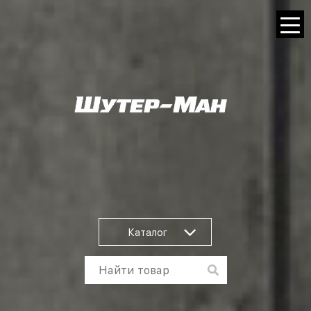
Каталог