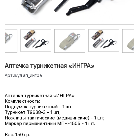
Аптечка турникетная «ИНГРА»
Артикул
ап_ингра
Аптечка турникетная «ИНГРА»
Комплектность:
Подсумок турникетный - 1 шт;
Турникет Т9638-З - 1 шт;
Ножницы тактические (медицинские) - 1 шт;
Маркер перманентный МПЧ-1505 - 1 шт.
Вес: 150 гр.