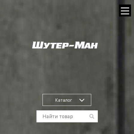
Каталог