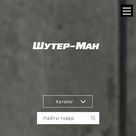
Каталог