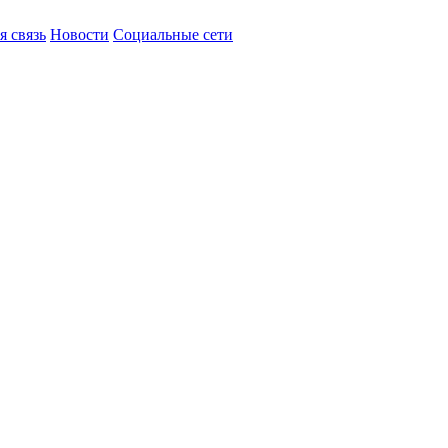
я связь
Новости
Социальные сети