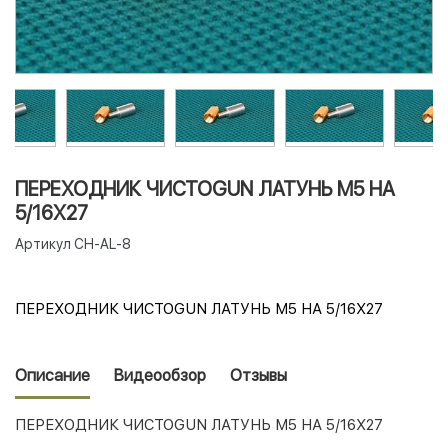
ПЕРЕХОДНИК ЧИСТОGUN ЛАТУНЬ М5 НА
5/16Х27
Артикул
CH-AL-8
ПЕРЕХОДНИК ЧИСТОGUN ЛАТУНЬ М5 НА 5/16Х27
Описание
Видеообзор
Отзывы
ПЕРЕХОДНИК ЧИСТОGUN ЛАТУНЬ М5 НА 5/16Х27