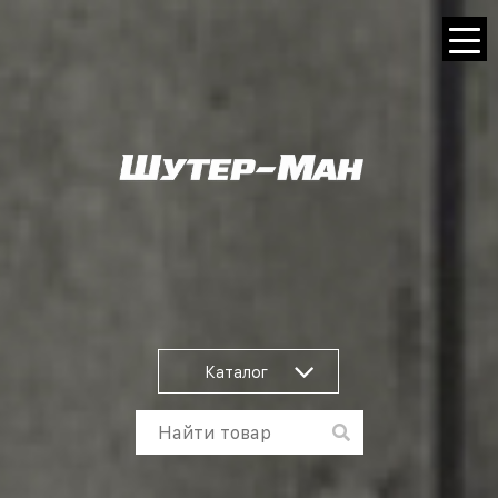
Каталог