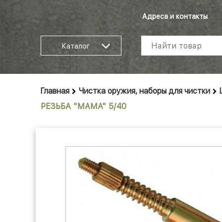
Адреса и контакты
Каталог
Главная
Чистка оружия, наборы для чистки
РЕЗЬБА "МАМА" 5/40