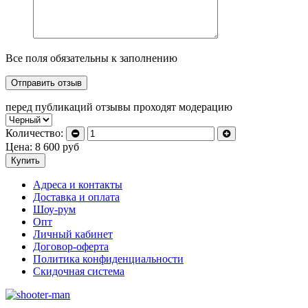
Все поля обязательны к заполнению
перед публикаций отзывы проходят модерацию
Количество:
Цена:
8 600
руб
Купить
Адреса и контакты
Доставка и оплата
Шоу-рум
Опт
Личный кабинет
Договор-оферта
Политика конфиденциальности
Скидочная система