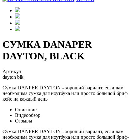
СУМКА DANAPER
DAYTON, BLACK
Артикул
dayton blk
Сумка DANPER DAYTON - хороший вариант, если вам
необходима сумка для ноутбука или просто большой бриф-
кейс на каждый день
Описание
Видеообзор
Отзывы
Сумка DANPER DAYTON - хороший вариант, если вам
необходима сумка для ноутбука или просто большой бриф-