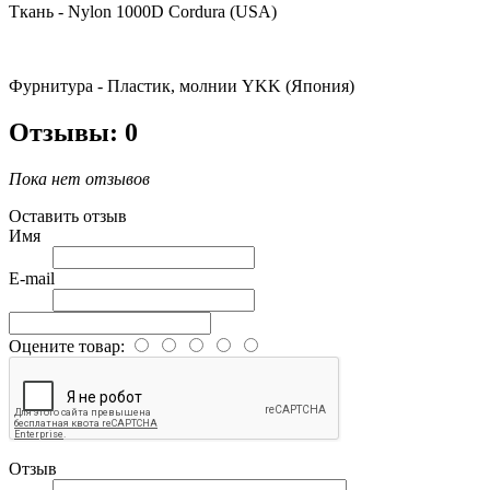
Ткань
- Nylon 1000D Cordura (USA)
Фурнитура - Пластик, молнии YKK (Япония)
Отзывы: 0
Пока нет отзывов
Оставить отзыв
Имя
E-mail
Оцените товар:
Отзыв