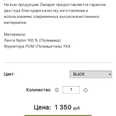
На всю продукцию Danaper предоставляется гарантия
два года благодаря качеству изготовления и
использованию современных высококачественных
материалов.
Материалы:
Лента Nylon 100 % (Полиамид)
Фурнитура POM (Полиацеталь) YKK
Цвет
Количество:
Цена:
1 350
руб