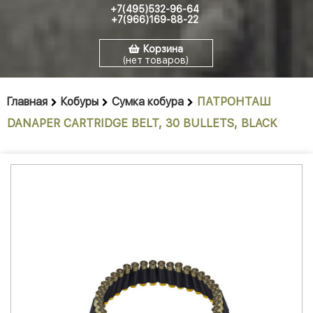
+7(495)532-96-64
+7(966)169-88-22
Корзина
(нет товаров)
Главная
Кобуры
Сумка кобура
ПАТРОНТАШ
DANAPER CARTRIDGE BELT, 30 BULLETS, BLACK