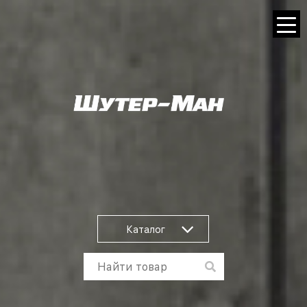
Каталог