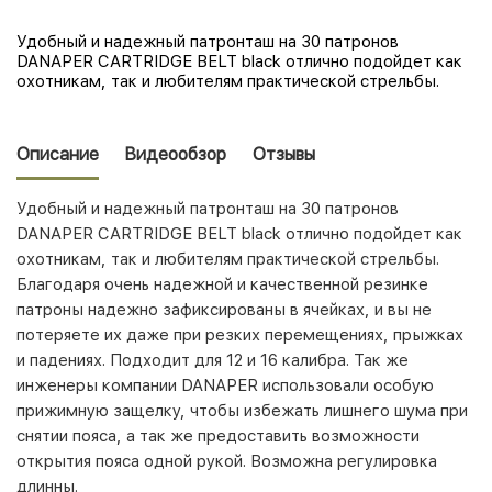
Удобный и надежный патронташ на 30 патронов
DANAPER CARTRIDGE BELT black отлично подойдет как
охотникам, так и любителям практической стрельбы.
Описание
Видеообзор
Отзывы
Удобный и надежный патронташ на 30 патронов
DANAPER CARTRIDGE BELT black отлично подойдет как
охотникам, так и любителям практической стрельбы.
Благодаря очень надежной и качественной резинке
патроны надежно зафиксированы в ячейках, и вы не
потеряете их даже при резких перемещениях, прыжках
и падениях. Подходит для 12 и 16 калибра. Так же
инженеры компании
DANAPER
использовали особую
прижимную защелку, чтобы избежать лишнего шума при
снятии пояса, а так же предоставить возможности
открытия пояса одной рукой. Возможна регулировка
длинны.