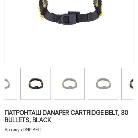
ПАТРОНТАШ DANAPER CARTRIDGE BELT, 30
BULLETS, BLACK
Артикул
DNP BELT