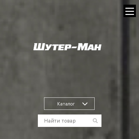
Каталог