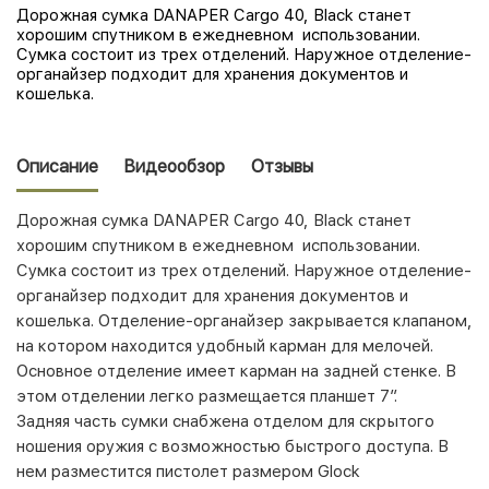
Дорожная сумка DANAPER Cargo 40, Black
станет
хорошим спутником в ежедневном использовании.
Сумка состоит из трех отделений. Наружное отделение-
органайзер подходит для хранения документов и
кошелька.
Описание
Видеообзор
Отзывы
Дорожная сумка DANAPER Cargo 40, Black
станет
хорошим спутником в ежедневном использовании.
Сумка состоит из трех отделений. Наружное отделение-
органайзер подходит для хранения документов и
кошелька. Отделение-органайзер закрывается клапаном,
на котором находится удобный карман для мелочей.
Основное отделение имеет карман на задней стенке. В
этом отделении легко размещается планшет 7”.
Задняя часть сумки снабжена отделом для скрытого
ношения оружия с возможностью быстрого доступа. В
нем разместится пистолет размером Glock