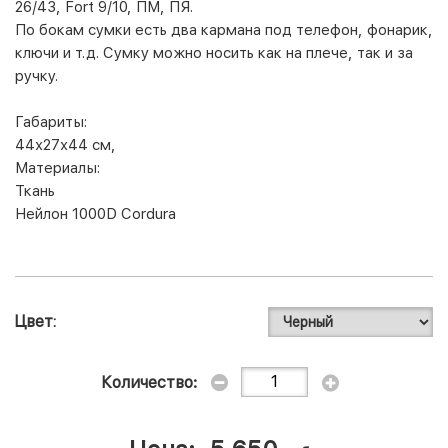
26/43,
Fort
9/10, ПМ, ПЯ.
По бокам сумки есть два кармана под телефон, фонарик,
ключи и т.д. Сумку можно носить как на плече, так и за
ручку.
Габариты:
44х27х44 см,
Материалы:
Ткань
Нейлон 1000D Cordura
Цвет
Количество: