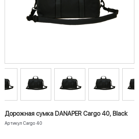
Дорожная сумка DANAPER Cargo 40, Black
Артикул
Cargo 40