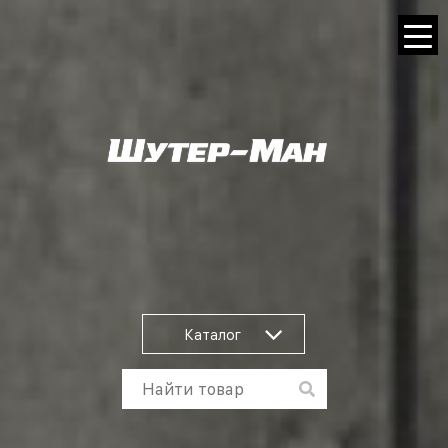
Каталог