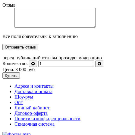
Отзыв
Все поля обязательны к заполнению
перед публикаций отзывы проходят модерацию
Количество:
Цена:
3 000
руб
Купить
Адреса и контакты
Доставка и оплата
Шоу-рум
Опт
Личный кабинет
Договор-оферта
Политика конфиденциальности
Скидочная система