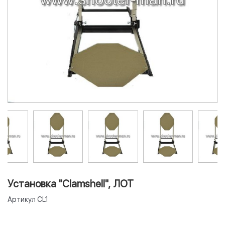
Установка "Сlamshell", ЛОТ
Артикул
CL1