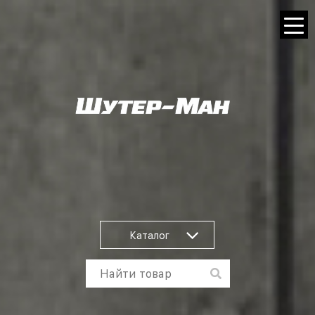
Каталог