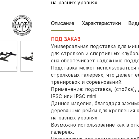
на разных уровнях.
Описание
Характеристики
Вид
ПОД ЗАКАЗ
Универсальная подставка для миш
для стрелков и спортивных клубов
она обеспечивает надежную подде
Подставка может использоваться к
стрелковых галереях, что делает 
тренировок и соревнований.
Применение:
подставка, (стойка)
IPSC или IPSC mini
Данное изделие, благодаря зажима
деревянные рейки для крепления к
на разных уровнях.
Возможно использование как в отк
галереях.