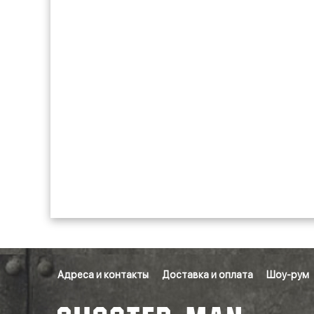
Адреса и контакты
Доставка и оплата
Шоу-рум