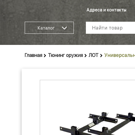
Адреса и контакты
Каталог
Главная
Тюнинг оружия
ЛОТ
Универсальн