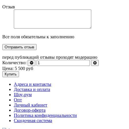
Отзыв
Все поля обязательны к заполнению
перед публикаций отзывы проходят модерацию
Количество:
Цена:
5 500
руб
Купить
Адреса и контакты
Доставка и оплата
Шоу-рум
Опт
Личный кабинет
Договор-оферта
Политика конфиденциальности
Скидочная система