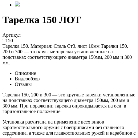
Тарелка 150 ЛОТ
Артикул
Т150
Тарелка 150. Материал: Сталь Ст3, лист 10мм Тарелки 150,
200 и 300 — это круглые тарелки установленные на
подставках соответствующего диаметра 150мм, 200 мм и 300
мм.
Описание
Видеообзор
Отзывы
Тарелки 150, 200 и 300 — это круглые тарелки установленные
на подставках соответствующего диаметра 150мм, 200 мм и
300 мм. При поражении тарелка опрокидывается на оси, в
горизонтальное положение.
Установка расчитана на применение всех видов
короткоствольного оружия с боеприпасами без стального
сердечника, а также для гладкоствольных ружей и карабинов с