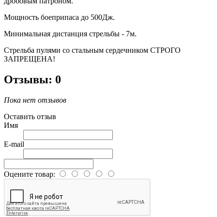
дробовым патроном.
Мощность боеприпаса до 500Дж.
Минимальная дистанция стрельбы - 7м.
Стрельба пулями со стальным сердечником СТРОГО
ЗАПРЕЩЕНА!
Отзывы: 0
Пока нет отзывов
Оставить отзыв
Имя
E-mail
Оцените товар: