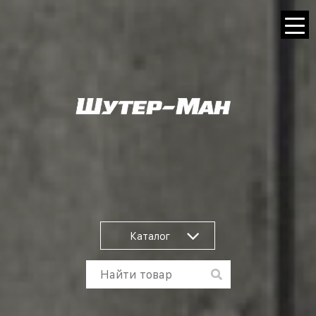
Каталог