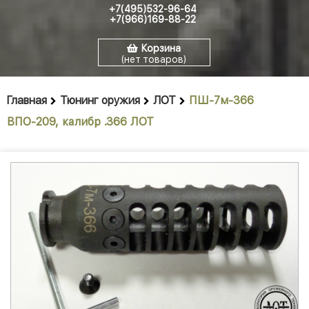
+7(495)532-96-64
+7(966)169-88-22
Корзина
(нет товаров)
Главная
Тюнинг оружия
ЛОТ
ПШ-7м-366
ВПО-209, калибр .366 ЛОТ