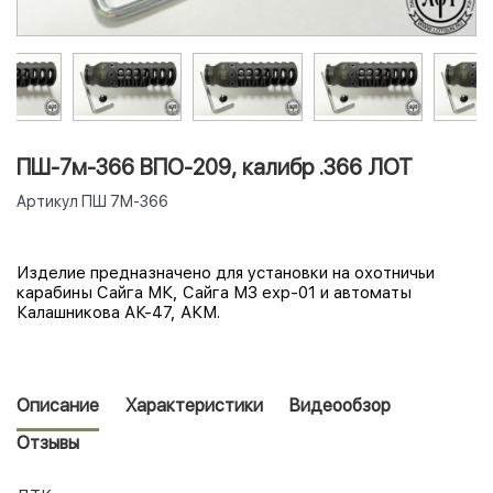
ПШ-7м-366 ВПО-209, калибр .366 ЛОТ
Артикул
ПШ 7M-366
Изделие предназначено для установки на охотничьи
карабины Сайга МК, Сайга МЗ exp-01 и автоматы
Калашникова АК-47, АКМ.
Описание
Характеристики
Видеообзор
Отзывы