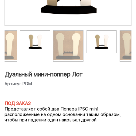
Дуэльный мини-поппер Лот
Артикул
PDM
ПОД ЗАКАЗ
Представляет собой два Попера IPSC mini.
расположенные на одном основании таким образом,
чтобы при падении один накрывал другой.