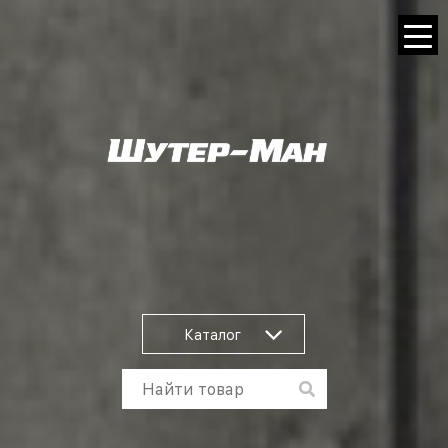
Каталог