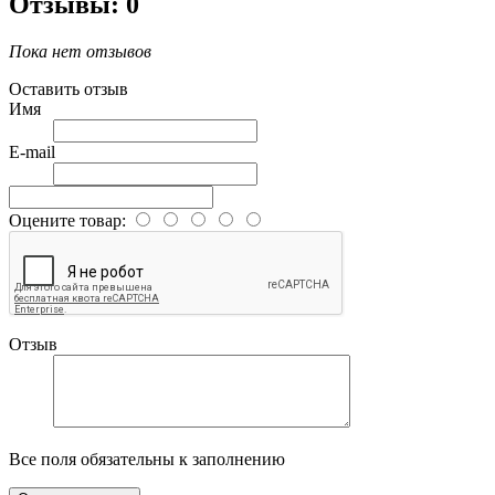
Отзывы: 0
Пока нет отзывов
Оставить отзыв
Имя
E-mail
Оцените товар:
Отзыв
Все поля обязательны к заполнению