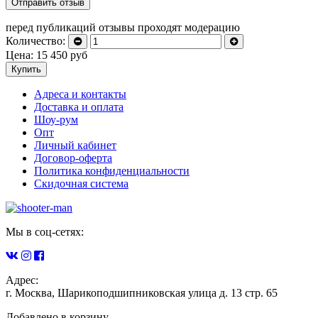
перед публикаций отзывы проходят модерацию
Количество:
Цена:
15 450
руб
Купить
Адреса и контакты
Доставка и оплата
Шоу-рум
Опт
Личный кабинет
Договор-оферта
Политика конфиденциальности
Скидочная система
Мы в соц-сетях:
Адрес:
г. Москва, Шарикоподшипниковская улица д. 13 стр. 65
Добавлено в корзину