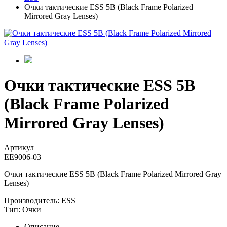
Очки тактические ESS 5B (Black Frame Polarized
Mirrored Gray Lenses)
Очки тактические ESS 5B
(Black Frame Polarized
Mirrored Gray Lenses)
Артикул
EE9006-03
Очки тактические ESS 5B (Black Frame Polarized Mirrored Gray
Lenses)
Производитель:
ESS
Тип:
Очки
Описание