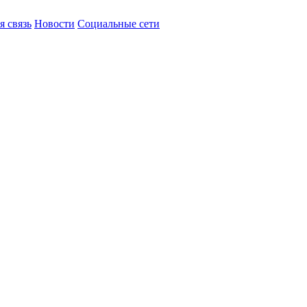
я связь
Новости
Социальные сети