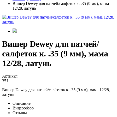
Вишер Dewey для патчей/салфеток к. .35 (9 мм), мама
12/28, латунь
Вишер Dewey для патчей/
салфеток к. .35 (9 мм), мама
12/28, латунь
Артикул
35J
Вишер Dewey для патчей/салфеток к. .35 (9 мм), мама 12/28,
латунь
Описание
Видеообзор
Отзывы