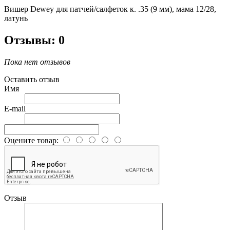
Вишер Dewey для патчей/салфеток к. .35 (9 мм), мама 12/28,
латунь
Отзывы: 0
Пока нет отзывов
Оставить отзыв
Имя
E-mail
Оцените товар:
Отзыв