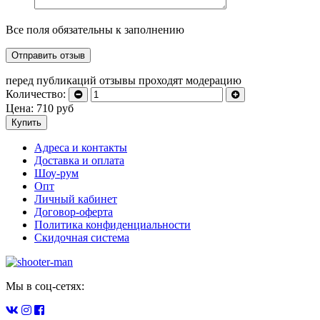
Все поля обязательны к заполнению
перед публикаций отзывы проходят модерацию
Количество:
Цена:
710
руб
Купить
Адреса и контакты
Доставка и оплата
Шоу-рум
Опт
Личный кабинет
Договор-оферта
Политика конфиденциальности
Скидочная система
Мы в соц-сетях: