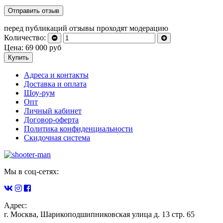
перед публикаций отзывы проходят модерацию
Количество:
Цена:
69 000
руб
Купить
Адреса и контакты
Доставка и оплата
Шоу-рум
Опт
Личный кабинет
Договор-оферта
Политика конфиденциальности
Скидочная система
Мы в соц-сетях:
Адрес:
г. Москва, Шарикоподшипниковская улица д. 13 стр. 65