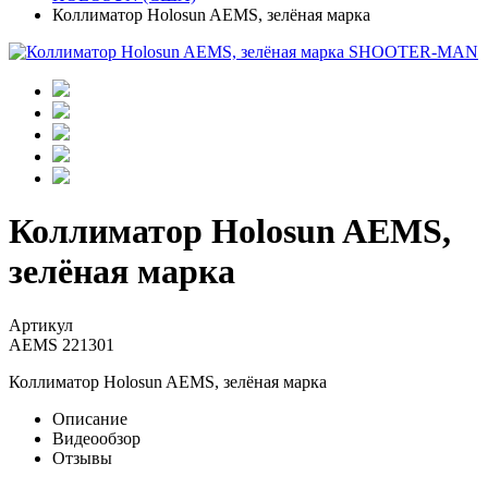
Коллиматор Holosun AEMS, зелёная марка
Коллиматор Holosun AEMS,
зелёная марка
Артикул
AEMS 221301
Коллиматор Holosun AEMS, зелёная марка
Описание
Видеообзор
Отзывы