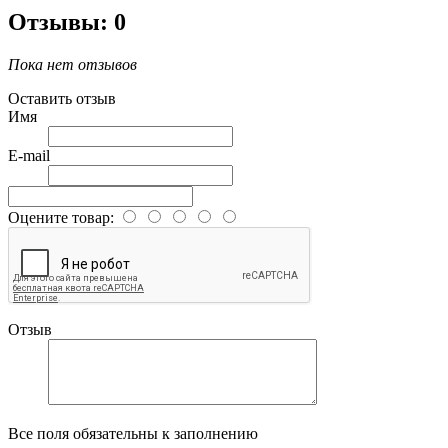
Отзывы: 0
Пока нет отзывов
Оставить отзыв
Имя
E-mail
Оцените товар:
Отзыв
Все поля обязательны к заполнению