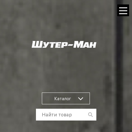
Каталог