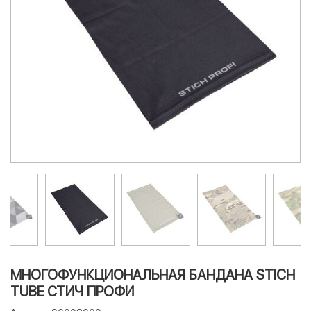
МНОГОФУНКЦИОНАЛЬНАЯ БАНДАНА STICH
TUBE СТИЧ ПРОФИ