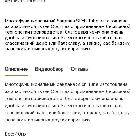
Артикул
90008000
Многофункциональный бандана Stich Tube изготовлена
из эластичной ткани Coolmax с применением бесшовной
технологии производства, благодаря чему она очень
удобна и функциональна. Ее можно использовать как
классический шарф или балаклаву, а также, как бандану,
шапочку и во многих других вариациях.
Описание
Видеообзор
Отзывы
Многофункциональный бандана Stich Tube изготовлена
из эластичной ткани Coolmax с применением бесшовной
технологии производства, благодаря чему она очень
удобна и функциональна. Ее можно использовать как
классический шарф или балаклаву, а также, как бандану,
шапочку и во многих других вариациях.
Вес: 40гр