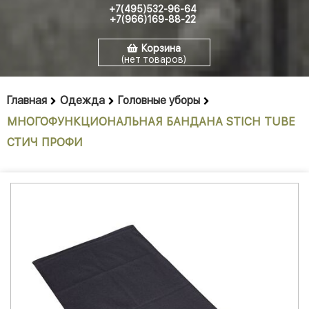
+7(495)532-96-64
+7(966)169-88-22
Корзина
(нет товаров)
Главная
Одежда
Головные уборы
МНОГОФУНКЦИОНАЛЬНАЯ БАНДАНА STICH TUBE
СТИЧ ПРОФИ