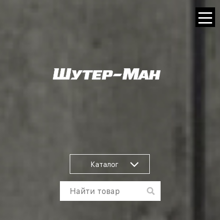
Каталог