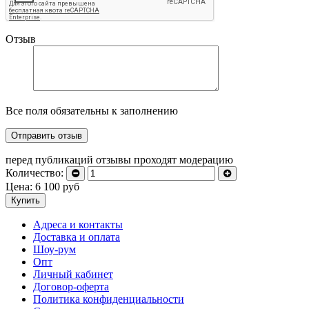
Отзыв
Все поля обязательны к заполнению
перед публикаций отзывы проходят модерацию
Количество:
Цена:
6 100
руб
Купить
Адреса и контакты
Доставка и оплата
Шоу-рум
Опт
Личный кабинет
Договор-оферта
Политика конфиденциальности