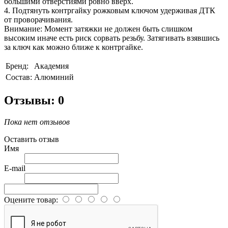
большими отверстиями ровно вверх.
4. Подтянуть контргайку рожковым ключом удерживая ДТК
от проворачивания.
Внимание: Момент затяжки не должен быть слишком
высоким иначе есть риск сорвать резьбу. Затягивать взявшись
за ключ как можно ближе к контргайке.
Бренд:
Академия
Состав:
Алюминий
Отзывы: 0
Пока нет отзывов
Оставить отзыв
Имя
E-mail
Оцените товар: