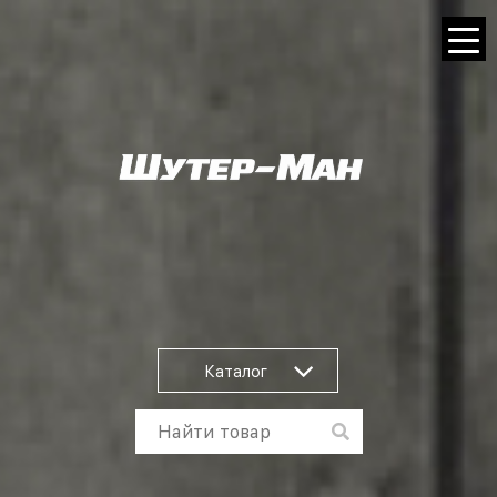
Каталог