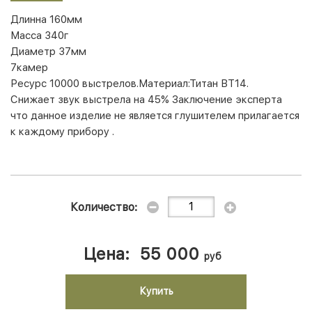
Длинна 160мм
Масса 340г
Диаметр 37мм
7камер
Ресурс 10000 выстрелов.Материал:Титан ВТ14.
Снижает звук выстрела на 45% Заключение эксперта
что данное изделие не является глушителем прилагается
к каждому прибору .
Количество:
Цена:
55 000
руб
Купить