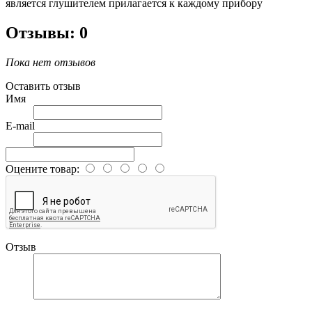
является глушителем прилагается к каждому прибору
Отзывы: 0
Пока нет отзывов
Оставить отзыв
Имя
E-mail
Оцените товар:
Отзыв