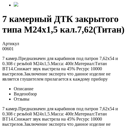
7 камерный ДТК закрытого
типа М24х1,5 кал.7,62(Титан)
Артикул
00601
7 камер.Предназначен для карабинов под патрон 7,62х54 и
0.308 с резьбой М24х1,5.Масса: 400г.Материал:Титан
ВТ14.Снижает звук выстрела на 45% Ресурс 10000
выстрелов.Заключение эксперта что данное изделие не
является глушителем прилагается к каждому прибору
Описание
Видеообзор
Отзывы
7 камер.Предназначен для карабинов под патрон 7,62х54 и
0.308 с резьбой М24х1,5.Масса: 400г.Материал:Титан
ВТ14.Снижает звук выстрела на 45% Ресурс 10000
выстрелов.Заключение эксперта что данное изделие не