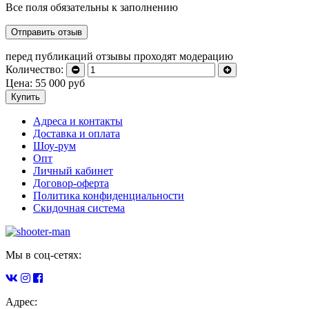
Все поля обязательны к заполнению
перед публикаций отзывы проходят модерацию
Количество:
Цена:
55 000
руб
Купить
Адреса и контакты
Доставка и оплата
Шоу-рум
Опт
Личный кабинет
Договор-оферта
Политика конфиденциальности
Скидочная система
Мы в соц-сетях:
Адрес: