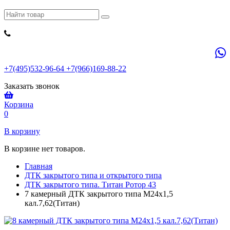
+7(495)532-96-64 +7(966)169-88-22
Заказать звонок
Корзина
0
В корзину
В корзине нет товаров.
Главная
ДТК закрытого типа и открытого типа
ДТК закрытого типа. Титан Ротор 43
7 камерный ДТК закрытого типа М24х1,5
кал.7,62(Титан)