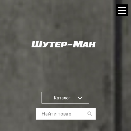
Каталог