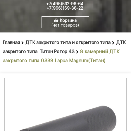
+7(495)532-96-64
+7(966)169-88-22
Корзина
(нет товаров)
Главная
ДТК закрытого типа и открытого типа
ДТК
закрытого типа. Титан Ротор 43
8 камерный ДТК
закрытого типа 0.338 Lapua Magnum(Титан)