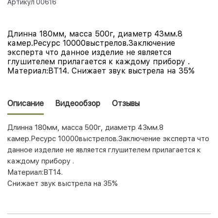
Артикул
00616
Длинна 180мм, масса 500г, диаметр 43мм.8
камер.Ресурс 10000выстрелов.Заключение
эксперта что данное изделие не является
глушителем прилагается к каждому прибору .
Материал:ВТ14. Снижает звук выстрела на 35%
Описание
Видеообзор
Отзывы
Длинна 180мм, масса 500г, диаметр 43мм.8
камер.Ресурс 10000выстрелов.Заключение эксперта что
данное изделие не является глушителем прилагается к
каждому прибору .
Материал:ВТ14.
Снижает звук выстрела на 35%