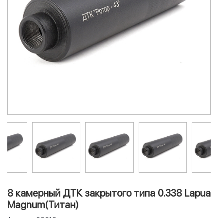
8 камерный ДТК закрытого типа 0.338 Lapua
Magnum(Титан)