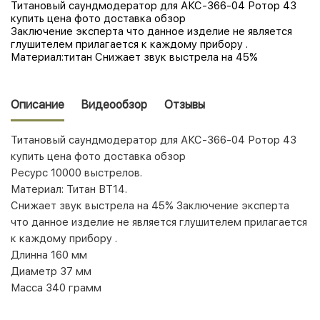
Титановый саундмодератор для АКС-366-04 Ротор 43
купить цена фото доставка обзор
Заключение эксперта что данное изделие не является
глушителем прилагается к каждому прибору .
Материал:титан Снижает звук выстрела на 45%
Описание
Видеообзор
Отзывы
Титановый саундмодератор для АКС-366-04 Ротор 43
купить цена фото доставка обзор
Ресурс 10000 выстрелов.
Материал: Титан ВТ14.
Снижает звук выстрела на 45% Заключение эксперта
что данное изделие не является глушителем прилагается
к каждому прибору .
Длинна
160
мм
Диаметр 37 мм
Масса
340
грамм