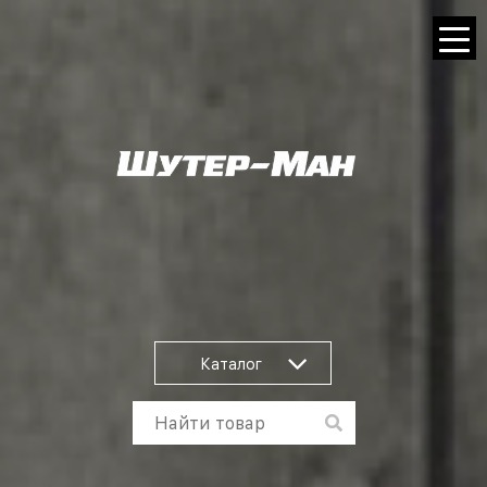
Каталог