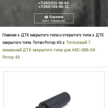
+7(495)532-96-64
+7(966)169-88-22
Корзина
(нет товаров)
Главная
ДТК закрытого типа и открытого типа
ДТК
закрытого типа. Титан Ротор 43
Титановый 7
камерный ДТК закрытого типа для АКС-366-04
Ротор 43