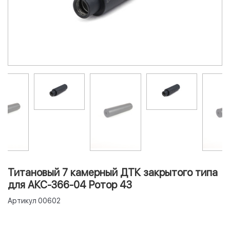
Титановый 7 камерный ДТК закрытого типа
для АКС-366-04 Ротор 43
Артикул
00602