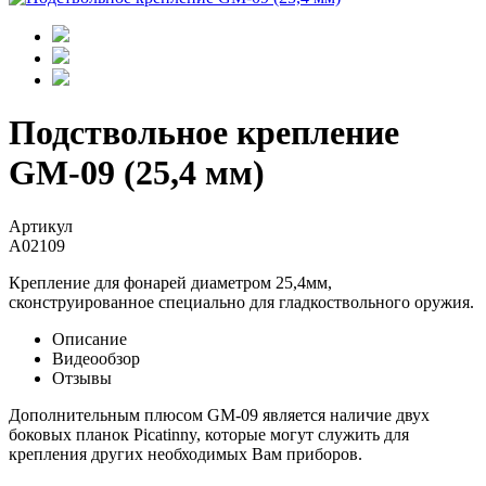
Подствольное крепление
GM-09 (25,4 мм)
Артикул
A02109
Крепление для фонарей диаметром 25,4мм,
сконструированное специально для гладкоствольного оружия.
Описание
Видеообзор
Отзывы
Дополнительным плюсом GM-09 является наличие двух
боковых планок Piсatinny, которые могут служить для
крепления других необходимых Вам приборов.