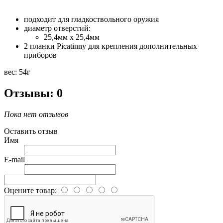
подходит для гладкоствольного оружия
диаметр отверстий:
25,4мм х 25,4мм
2 планки Piсatinny для крепления дополнительных
приборов
вес: 54г
Отзывы: 0
Пока нет отзывов
Оставить отзыв
Имя
E-mail
Оцените товар: