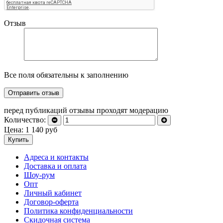
Отзыв
Все поля обязательны к заполнению
перед публикаций отзывы проходят модерацию
Количество:
Цена:
1 140
руб
Купить
Адреса и контакты
Доставка и оплата
Шоу-рум
Опт
Личный кабинет
Договор-оферта
Политика конфиденциальности
Скидочная система