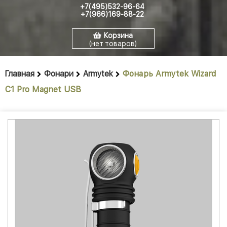
+7(495)532-96-64
+7(966)169-88-22
Корзина
(нет товаров)
Главная
Фонари
Armytek
Фонарь Armytek Wizard
C1 Pro Magnet USB