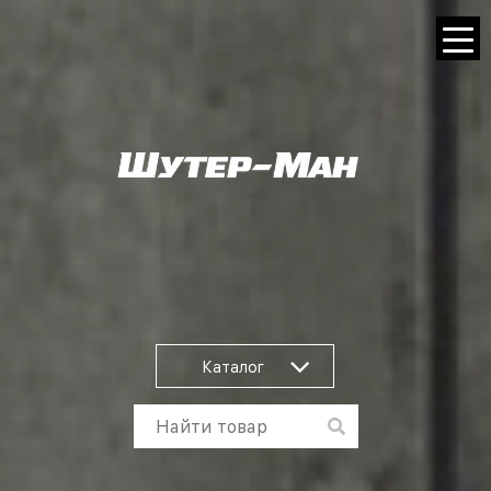
Каталог