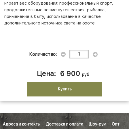
играет вес оборудования: профессиональный спорт,
продолжительные пешие путешествия, рыбалка,
применение в быту, использование в качестве
дополнительного источника света на охоте.
Количество:
Цена:
6 900
руб
Купить
Адреса и контакты
Доставка и оплата
Шоу-рум
Опт