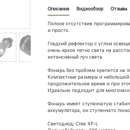
Описание
Видеообзор
Отзывы
Полное отсутствие программирова
и просто.
Гладкий рефлектор с углом освещ
очень яркое пятно света на расст
интенсивный луч света.
Фонарь без проблем крепится на л
Компактные размеры и небольшой 
продолжительное время и при это
Идеально подходит для многочасо
Фонарь имеет ступенчатую стабили
аккумулятора, он ступенчато пони
Светодиод: Cree XP-L