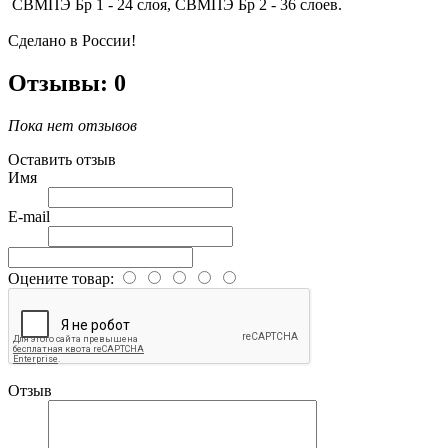
СВМПЭ Бр 1 - 24 слоя, СВМПЭ Бр 2 - 36 слоев.
Сделано в России!
Отзывы: 0
Пока нет отзывов
Оставить отзыв
Имя
E-mail
Оцените товар:
Отзыв