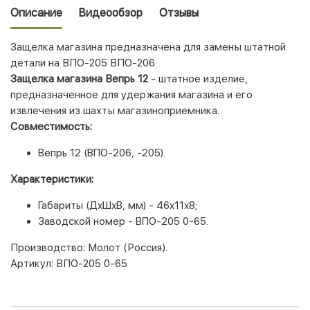
Описание
Видеообзор
Отзывы
Защелка магазина предназначена для замены штатной
детали на ВПО-205 ВПО-206
Защелка магазина Вепрь 12
- штатное изделие,
предназначенное для удержания магазина и его
извлечения из шахты магазиноприемника.
Совместимость:
Вепрь 12 (ВПО-206, -205).
Характеристики:
Габариты (ДхШхВ, мм) - 46х11х8;
Заводской номер - ВПО-205 0-65.
Производство:
Молот
(Россия).
Артикул: ВПО-205 0-65