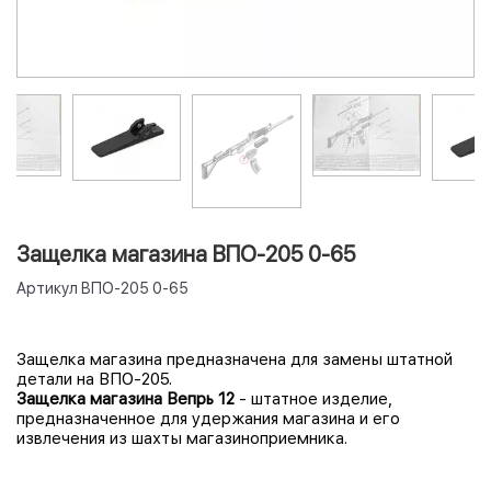
Защелка магазина ВПО-205 0-65
Артикул
ВПО-205 0-65
Защелка магазина предназначена для замены штатной
детали на ВПО-205.
Защелка магазина Вепрь 12
- штатное изделие,
предназначенное для удержания магазина и его
извлечения из шахты магазиноприемника.