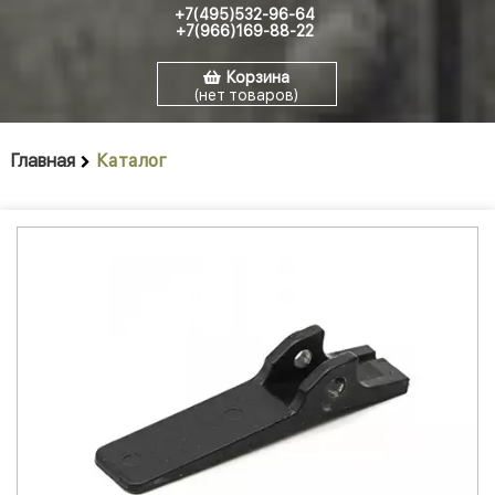
+7(495)532-96-64
+7(966)169-88-22
Корзина
(нет товаров)
Главная
Каталог