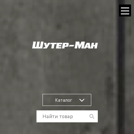
Каталог