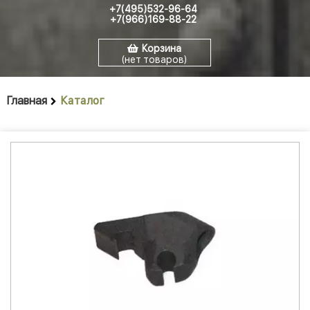
+7(495)532-96-64
+7(966)169-88-22
Корзина
(нет товаров)
Главная
Каталог