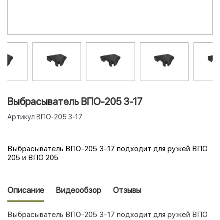
Выбрасыватель ВПО-205 3-17
Артикул
ВПО-205 3-17
Выбрасыватель ВПО-205 3-17 подходит для ружей ВПО
205 и ВПО 205
Описание
Видеообзор
Отзывы
Выбрасыватель ВПО-205 3-17 подходит для ружей ВПО