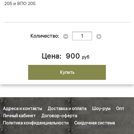
205 и ВПО 205
Количество:
Цена:
900
руб
Купить
Адреса и контакты
Доставка и оплата
Шоу-рум
Опт
Личный кабинет
Договор-оферта
Политика конфиденциальности
Скидочная система