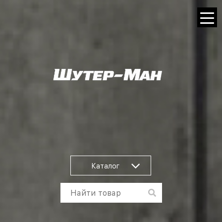
Каталог