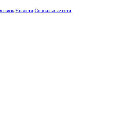
я связь
Новости
Социальные сети