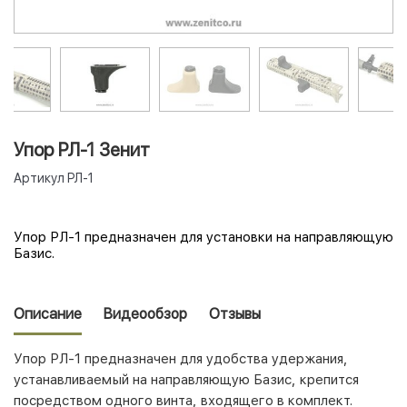
Упор РЛ-1 Зенит
Артикул
РЛ-1
Упор РЛ-1 предназначен для установки на направляющую
Базис.
Описание
Видеообзор
Отзывы
Упор РЛ-1 предназначен для удобства удержания,
устанавливаемый на направляющую Базис, крепится
посредством одного винта, входящего в комплект.