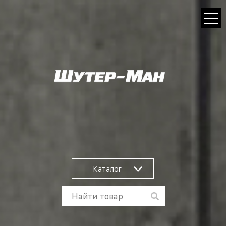
Каталог