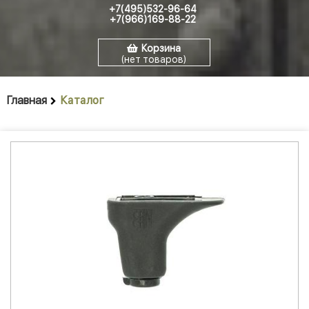
+7(495)532-96-64
+7(966)169-88-22
Корзина
(нет товаров)
Главная
Каталог