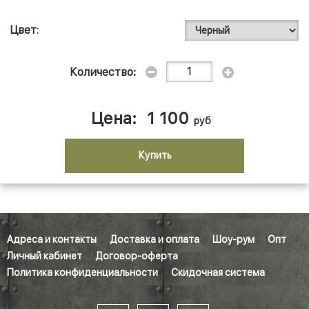
Цвет
Количество:
Цена:
1 100
руб
Купить
Адреса и контакты
Доставка и оплата
Шоу-рум
Опт
Личный кабинет
Договор-оферта
Политика конфиденциальности
Скидочная система