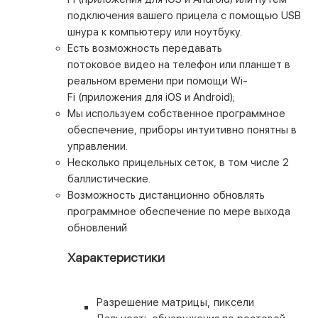
подключения вашего прицела с помощью USB
шнура к компьютеру или ноутбуку.
Есть возможность передавать
потоковое видео на телефон или планшет в
реальном времени при помощи Wi-
Fi (приложения для iOS и Android);
Мы используем собственное программное
обеспечение, приборы интуитивно понятны в
управлении.
Несколько прицельных сеток, в том числе 2
баллистические.
Возможность дистанционно обновлять
программное обеспечение по мере выхода
обновлений
Характеристики
Разрешение матрицы, пиксели