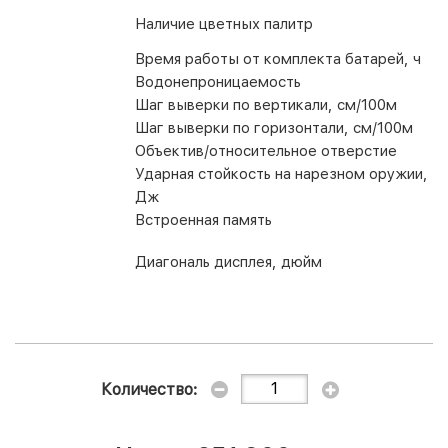
Наличие цветных палитр
Время работы от комплекта батарей, ч
Водонепроницаемость
Шаг выверки по вертикали, см/100м
Шаг выверки по горизонтали, см/100м
Объектив/относительное отверстие
Ударная стойкость на нарезном оружии,
Дж
Встроенная память
Диагональ дисплея, дюйм
Количество: