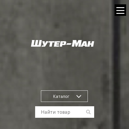
Каталог