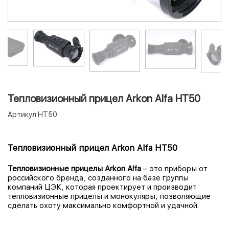
Тепловизионный прицел Arkon Alfa HT50
Артикул
HT50
Тепловизионный прицел Arkon Alfa HT50
Тепловизионные прицелы Arkon Alfa
– это приборы от
российского бренда, созданного на базе группы
компаний ЦЭК, которая проектирует и производит
тепловизионные прицелы и монокуляры, позволяющие
сделать охоту максимально комфортной и удачной.