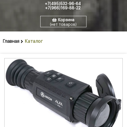
+7(495)532-96-64
+7(966)169-88-22
Корзина
(нет товаров)
Главная
Каталог