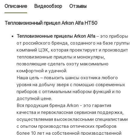
Описание
Видеообзор
Отзывы
Тепловизионный прицел Arkon Alfa HT50
Тепловизионные прицелы Arkon Alfa
– это приборы
от российского бренда, созданного на базе группы
компаний ЦЭК, которая проектирует и производит
тепловизионные прицелы и монокуляры,
позволяющие сделать охоту максимально
комфортной и удачной.
Наша цель – повысить шансы охотника любого
уровня на добычу зверя с помощью современных
приборов с оптимальным набором функций и по
доступной цене.
Вся продукция бренда Arkon - это гарантия
качества и первоклассная сервисная поддержка,
осуществляемая высококлассными специалистами
с опытом производства оптических приборов
более 10 лет на собственной производственной