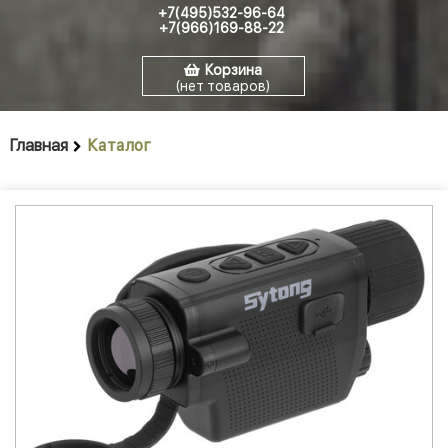
+7(495)532-96-64
+7(966)169-88-22
Корзина
(нет товаров)
Главная
Каталог