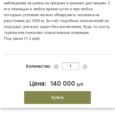
наблюдения за целью на средних и дальних дистанциях. С
его помощью в любое время суток и при любых
погодных условиях можно обнаружить человека на
расстоянии до 1250 м. За счёт подобных показателей он
подходит для всех задач без исключения, будь то охота,
туризм или поисково-спасательные операции.
Под заказ (1-2 дня)
Количество:
Цена:
140 000
руб
Купить