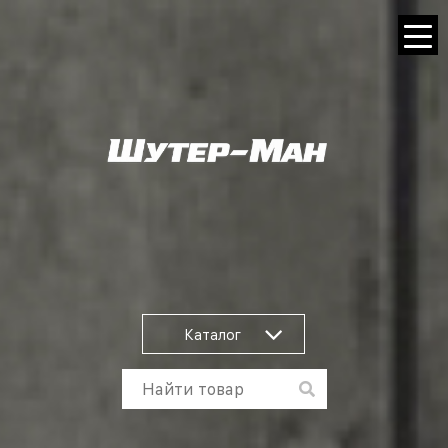
Каталог