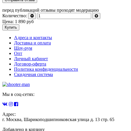
перед публикаций отзывы проходят модерацию
Количество:
Цена:
1 890
руб
Купить
Адреса и контакты
Доставка и оплата
Шоу-рум
Опт
Личный кабинет
Договор-оферта
Политика конфиденциальности
Скидочная система
Мы в соц-сетях:
Адрес:
г. Москва, Шарикоподшипниковская улица д. 13 стр. 65
Добавлено в корзину