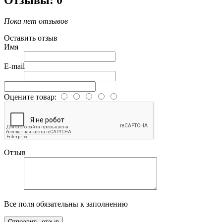
Пока нет отзывов
Оставить отзыв
Имя
E-mail
Оцените товар:
Отзыв
Все поля обязательны к заполнению