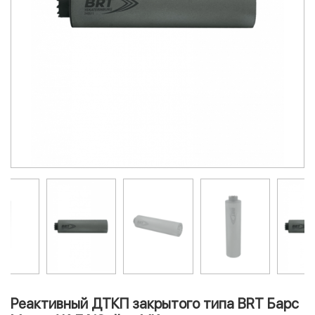
Реактивный ДТКП закрытого типа BRT Барс