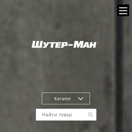
Каталог