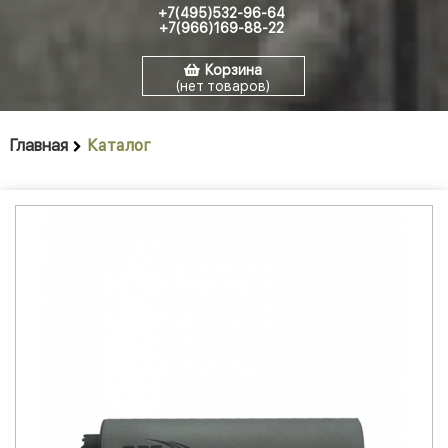
+7(495)532-96-64
+7(966)169-88-22
Корзина
(нет товаров)
Главная
Каталог