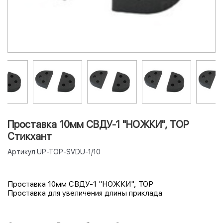
Проставка 10мм СВДУ-1 "НОЖКИ", ТОР
Стикхант
Артикул
UP-TOP-SVDU-1/10
Проставка 10мм СВДУ-1 "НОЖКИ", ТОР
Проставка для увеличения длины приклада