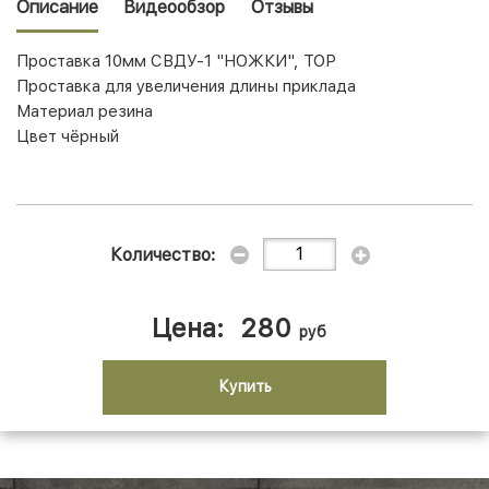
Описание
Видеообзор
Отзывы
Проставка 10мм СВДУ-1 "НОЖКИ", ТОР
Проставка для увеличения длины приклада
Материал резина
Цвет чёрный
Количество:
Цена:
280
руб
Купить