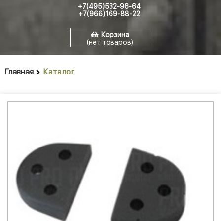
+7(495)532-96-64
+7(966)169-88-22
Корзина
(нет товаров)
Главная
Каталог