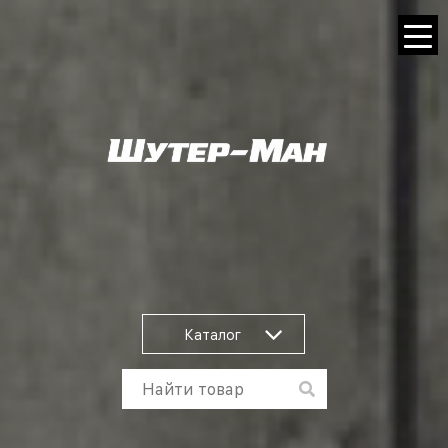
Каталог