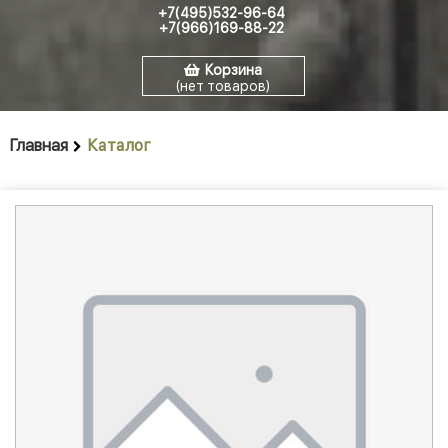
+7(495)532-96-64
+7(966)169-88-22
Корзина
(нет товаров)
Главная
Каталог