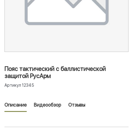
Пояс тактический с баллистической
защитой РусАрм
Артикул
12345
Описание
Видеообзор
Отзывы