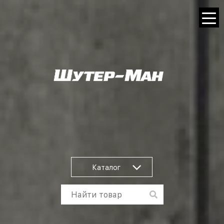
Каталог