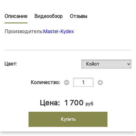
Описание
Видеообзор
Отзывы
Производитель:
Master-Kydex
Цвет
Количество:
Цена:
1 700
руб
Купить