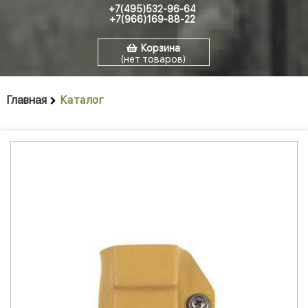
+7(495)532-96-64
+7(966)169-88-22
Корзина
(нет товаров)
Главная
Каталог