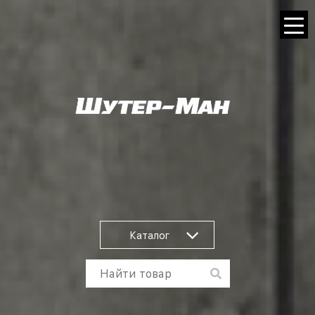
Каталог