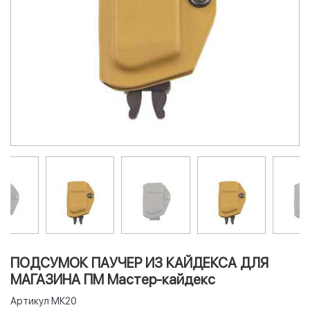
ПОДСУМОК ПАУЧЕР ИЗ КАЙДЕКСА ДЛЯ
МАГАЗИНА ПМ Мастер-кайдекс
Артикул
МК20