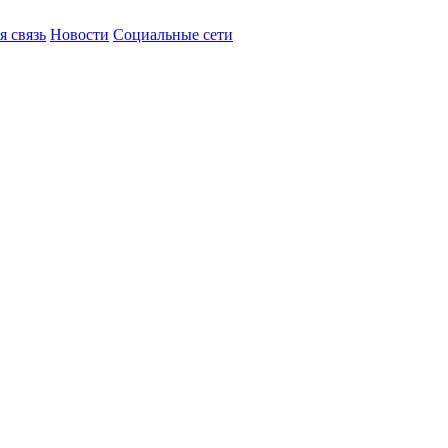
я связь
Новости
Социальные сети