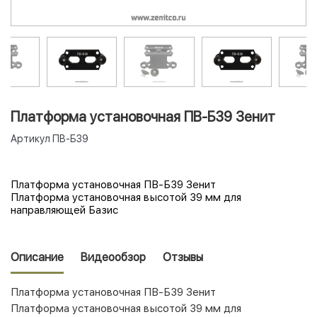
Платформа установочная ПВ-Б39 Зенит
Артикул
ПВ-Б39
Платформа установочная ПВ-Б39 Зенит
Платформа установочная высотой 39 мм для
направляющей Базис
Описание
Видеообзор
Отзывы
Платформа установочная ПВ-Б39 Зенит
Платформа установочная высотой 39 мм для