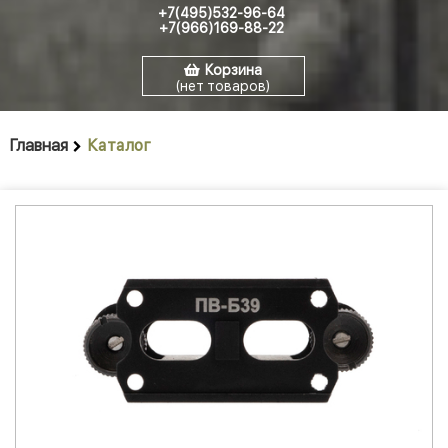
+7(495)532-96-64
+7(966)169-88-22
Корзина
(нет товаров)
Главная
Каталог