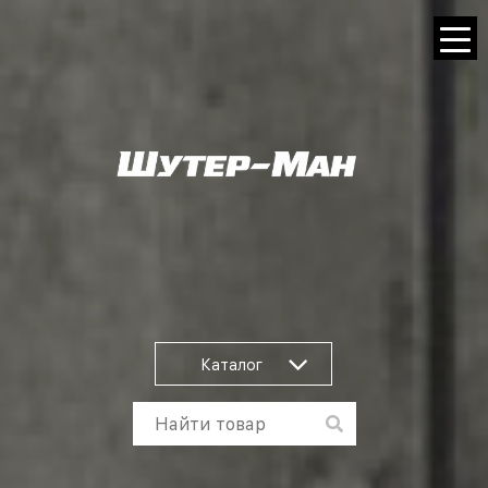
Каталог